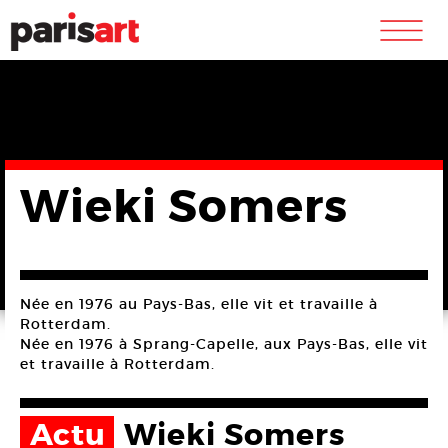
m
Wieki Somers
Née en 1976 au Pays-Bas, elle vit et travaille à
Rotterdam.
Née en 1976 à Sprang-Capelle, aux Pays-Bas, elle vit
et travaille à Rotterdam.
Actu
Wieki Somers