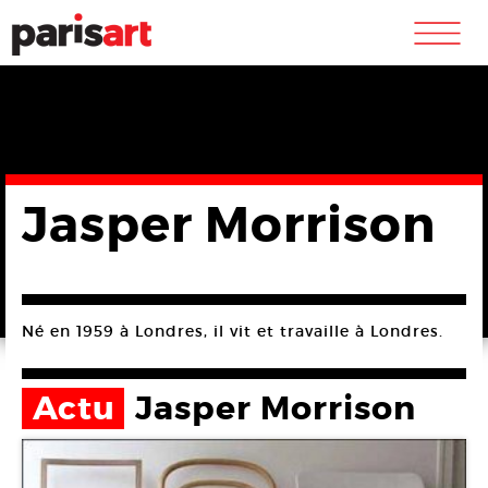
m
Jasper Morrison
Né en 1959 à Londres, il vit et travaille à Londres.
Actu
Jasper Morrison