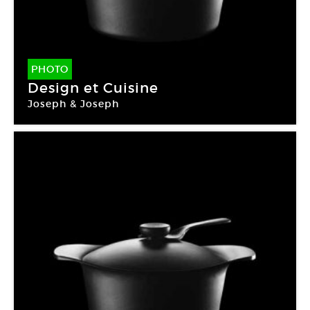
PHOTO
Design et Cuisine
Joseph & Joseph