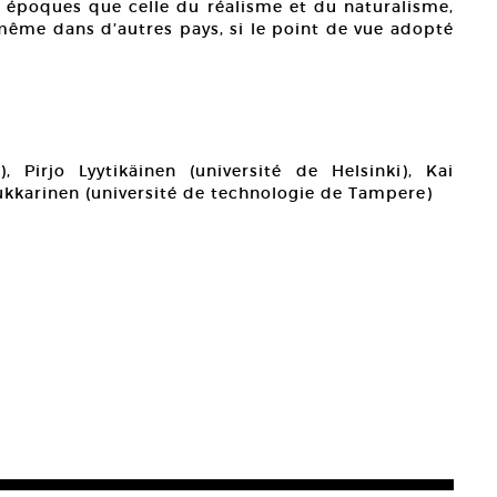
 époques que celle du réalisme et du naturalisme,
 même dans d’autres pays, si le point de vue adopté
, Pirjo Lyytikäinen (université de Helsinki), Kai
 Lukkarinen (université de technologie de Tampere)