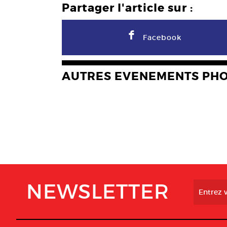
Partager l'article sur :
F
Facebook
AUTRES EVENEMENTS PH
NEWSLETTER