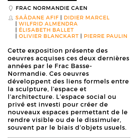
FRAC NORMANDIE CAEN
_
SAÂDANE AFIF
DIDIER MARCEL
S
WILFRID ALMENDRA
ÉLISABETH BALLET
OLIVIER BLANCKART
PIERRE PAULIN
Cette exposition présente des
oeuvres acquises ces deux dernières
années par le Frac Basse-
Normandie. Ces oeuvres
développent des liens formels entre
la sculpture, l’espace et
l’architecture. L’espace social ou
privé est investi pour créer de
nouveaux espaces permettant de le
rendre visible ou de le dissimuler,
souvent par le biais d’objets usuels.