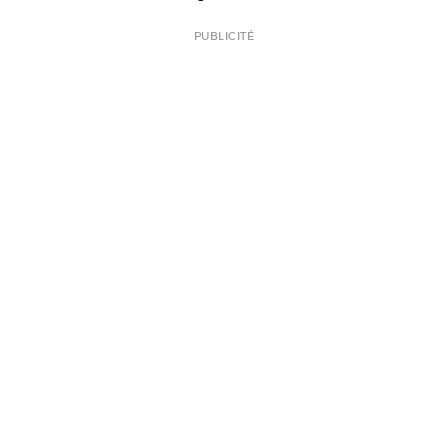
PUBLICITÉ