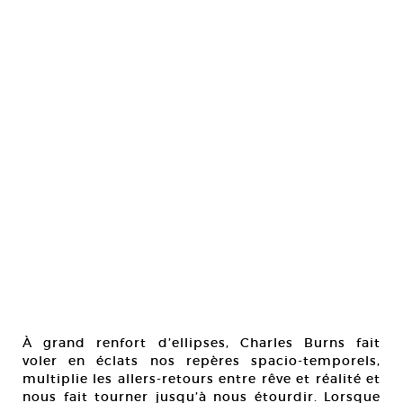
À grand renfort d’ellipses, Charles Burns fait
voler en éclats nos repères spacio-temporels,
multiplie les allers-retours entre rêve et réalité et
nous fait tourner jusqu’à nous étourdir. Lorsque