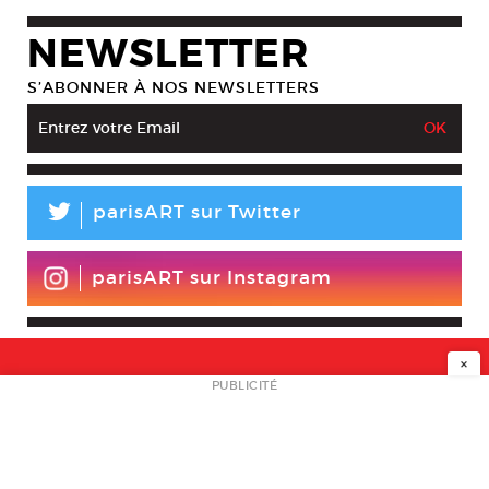
NEWSLETTER
S’ABONNER À NOS NEWSLETTERS
L
parisART sur Twitter
parisART sur Instagram
×
NEWSLETTER
PUBLICITÉ