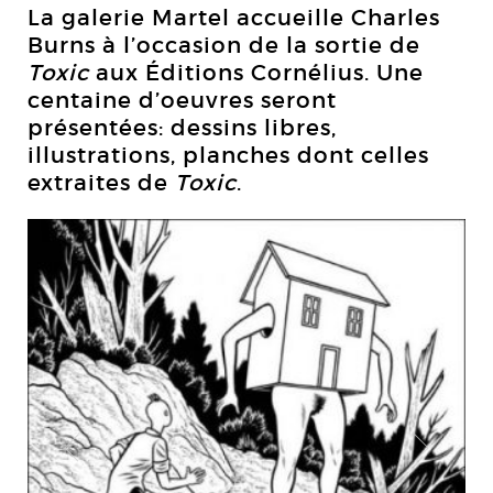
La galerie Martel accueille Charles
Burns à l’occasion de la sortie de
Toxic
aux Éditions Cornélius. Une
centaine d’oeuvres seront
présentées: dessins libres,
illustrations, planches dont celles
extraites de
Toxic
.