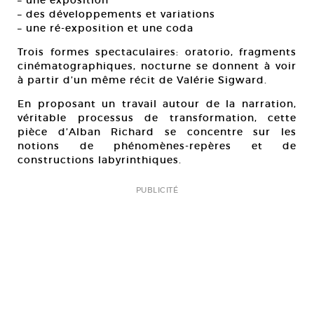
– une exposition
– des développements et variations
– une ré-exposition et une coda
Trois formes spectaculaires: oratorio, fragments
cinématographiques, nocturne se donnent à voir
à partir d’un même récit de Valérie Sigward.
En proposant un travail autour de la narration,
véritable processus de transformation, cette
pièce d’Alban Richard se concentre sur les
notions de phénomènes-repères et de
constructions labyrinthiques.
PUBLICITÉ