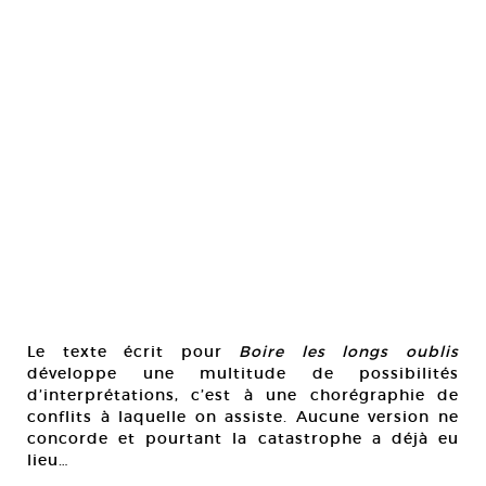
Le texte écrit pour
Boire les longs oublis
développe une multitude de possibilités
d’interprétations, c’est à une chorégraphie de
conflits à laquelle on assiste. Aucune version ne
concorde et pourtant la catastrophe a déjà eu
lieu…