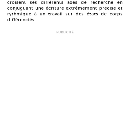
croisent ses différents axes de recherche en
conjuguant une écriture extrêmement précise et
rythmique à un travail sur des états de corps
différenciés.
PUBLICITÉ