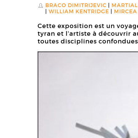
BRACO DIMITRIJEVIC
MARTIAL
S
WILLIAM KENTRIDGE
MIRCEA
Cette exposition est un voyage
tyran et l’artiste à découvrir 
toutes disciplines confondues