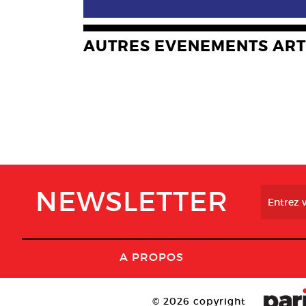
AUTRES EVENEMENTS ART
NEWSLETTER
A PROPOS
© 2026 copyright