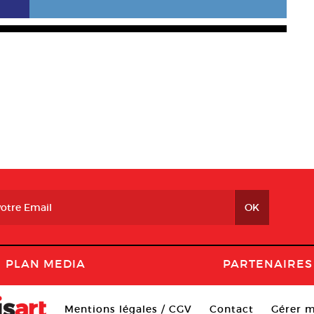
PLAN MEDIA
PARTENAIRES
Mentions légales / CGV
Contact
Gérer m