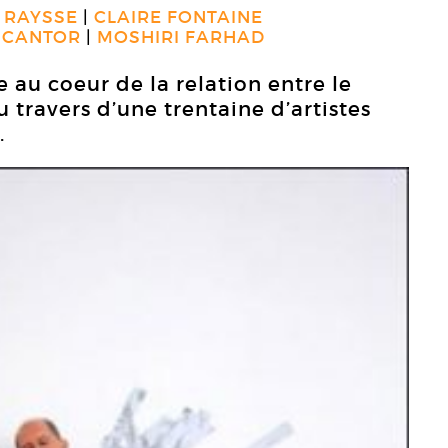
 RAYSSE
CLAIRE FONTAINE
 CANTOR
MOSHIRI FARHAD
 au coeur de la relation entre le
au travers d’une trentaine d’artistes
.