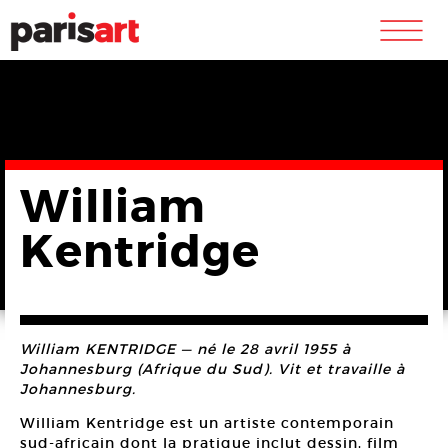
m
William
Kentridge
William KENTRIDGE — né le 28 avril 1955 à
Johannesburg (Afrique du Sud). Vit et travaille à
Johannesburg.
William Kentridge est un artiste contemporain
sud-africain dont la pratique inclut dessin, film