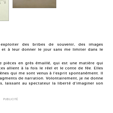
Akiko
Cour
exploiter des bribes de souvenir, des images
et à leur donner le jour sans me limiter dans le
e pièces en grès émaillé, qui est une matière qui
s allient à la fois le réel et le conte de fée. Elles
nes qui me sont venus à l’esprit spontanément. Il
fragments de narration. Volontairement, je ne donne
, laissant au spectateur la liberté d’imaginer son
PUBLICITÉ