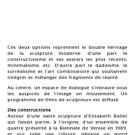
Ces deux options reprennent le double héritage
de la sculpture moderne: d’une part le
constructivisme et ses avatars les plus récents,
minimalisme, etc. D’autre part le dadaïsme, le
surréalisme et l’art combinatoire qui souhaitent
intégrer et mélanger des fragments de réalité.
Au centre, un espace de dialogue s’instaure sous
les auspices de l’image en mouvement. Un
programme de films de sculpteurs est diffusé.
Des constructions
Autour d’une vaste sculpture d’Elisabeth Ballet
qui faisait partie, à l’origine, d’un ensemble de
quatre présenté à la Biennale de Venise en 1989,
et qui, telle une clôture, déploie un motif