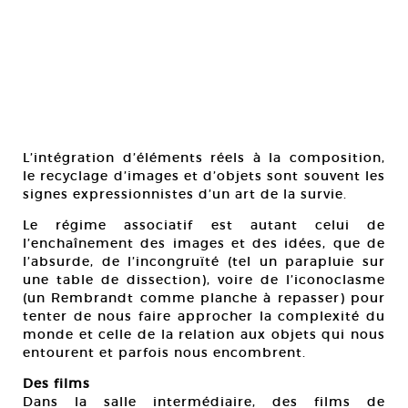
L’intégration d’éléments réels à la composition,
le recyclage d’images et d’objets sont souvent les
signes expressionnistes d’un art de la survie.
Le régime associatif est autant celui de
l’enchaînement des images et des idées, que de
l’absurde, de l’incongruïté (tel un parapluie sur
une table de dissection), voire de l’iconoclasme
(un Rembrandt comme planche à repasser) pour
tenter de nous faire approcher la complexité du
monde et celle de la relation aux objets qui nous
entourent et parfois nous encombrent.
Des films
Dans la salle intermédiaire, des films de