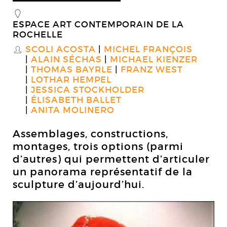
_
ESPACE ART CONTEMPORAIN DE LA
ROCHELLE
SCOLI ACOSTA
MICHEL FRANÇOIS
S
ALAIN SÉCHAS
MICHAEL KIENZER
THOMAS BAYRLE
FRANZ WEST
LOTHAR HEMPEL
JESSICA STOCKHOLDER
ÉLISABETH BALLET
ANITA MOLINERO
Assemblages, constructions,
montages, trois options (parmi
d’autres) qui permettent d’articuler
un panorama représentatif de la
sculpture d’aujourd’hui.