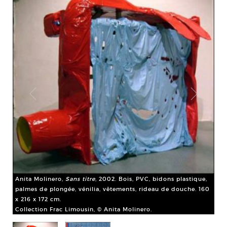
Anita Molinero,
Sans titre
, 2002. Bois, PVC, bidons plastique,
palmes de plongée, vénilia, vêtements, rideau de douche. 160
x 216 x 172 cm.
Collection Frac Limousin, © Anita Molinero.