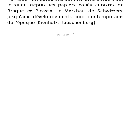
le sujet, depuis les papiers collés cubistes de
Braque et Picasso, le Merzbau de Schwitters,
jusqu’aux développements pop contemporains
de l’époque (Kienholz, Rauschenberg).
PUBLICITÉ