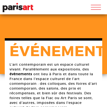
m
ÉVÉNEMENT
L’art contemporain est un espace culturel
vivant. Parallèlement aux expositions, des
évènements
ont lieu à Paris et dans toute la
France dans l’espace culturel de l’art
contemporain : des colloques, des foires d’art
contemporain, des salons, des prix et
récompenses, et bien sûr des festivals. Des
foires telles que la Fiac ou Art Paris se sont,
avec d’autres, imposées dans l’espace