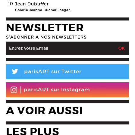
10
Jean Dubuffet
Galerie Jeanne Bucher Jaeger,
NEWSLETTER
S’ABONNER À NOS NEWSLETTERS
L
parisART sur Twitter
parisART sur Instagram
A VOIR AUSSI
LES PLUS