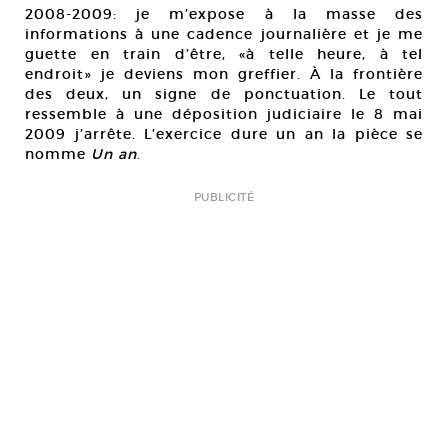
2008-2009: je m’expose à la masse des
informations à une cadence journalière et je me
guette en train d’être, «à telle heure, à tel
endroit» je deviens mon greffier. À la frontière
des deux, un signe de ponctuation. Le tout
ressemble à une déposition judiciaire le 8 mai
2009 j’arrête. L’exercice dure un an la pièce se
nomme
Un an
.
PUBLICITÉ