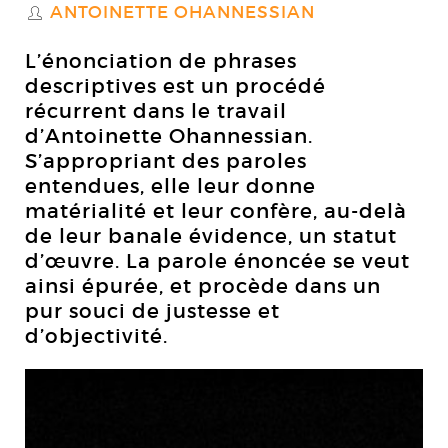
ANTOINETTE OHANNESSIAN
S
L’énonciation de phrases
descriptives est un procédé
récurrent dans le travail
d’Antoinette Ohannessian.
S’appropriant des paroles
entendues, elle leur donne
matérialité et leur confère, au-delà
de leur banale évidence, un statut
d’œuvre. La parole énoncée se veut
ainsi épurée, et procède dans un
pur souci de justesse et
d’objectivité.