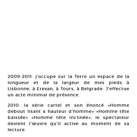
2009-2011: j’occupe sur la Terre un espace de la
longueur et de la largeur de mes pieds à
Lisbonne, à Erevan, à Tours, à Belgrade. J’effectue
un acte minimal de présence.
2010: la série cartel et son énoncé «Homme
debout lisant a hauteur d’homme» «Homme tête
baissée» «Homme tête inclinée», le spectateur
devient l’œuvre qu’il active au moment de sa
lecture.