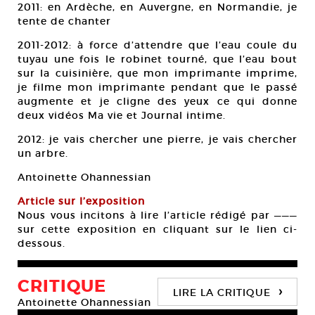
2011: en Ardèche, en Auvergne, en Normandie, je
tente de chanter
2011-2012: à force d’attendre que l’eau coule du
tuyau une fois le robinet tourné, que l’eau bout
sur la cuisinière, que mon imprimante imprime,
je filme mon imprimante pendant que le passé
augmente et je cligne des yeux ce qui donne
deux vidéos Ma vie et Journal intime.
2012: je vais chercher une pierre, je vais chercher
un arbre.
Antoinette Ohannessian
Article sur l’exposition
Nous vous incitons à lire l’article rédigé par ———
sur cette exposition en cliquant sur le lien ci-
dessous.
CRITIQUE
›
LIRE LA CRITIQUE
Antoinette Ohannessian