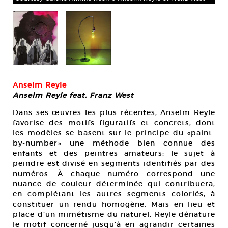
Anselm Reyle
Anselm Reyle feat. Franz West
Dans ses œuvres les plus récentes, Anselm Reyle
favorise des motifs figuratifs et concrets, dont
les modèles se basent sur le principe du «paint-
by-number» une méthode bien connue des
enfants et des peintres amateurs: le sujet à
peindre est divisé en segments identifiés par des
numéros. À chaque numéro correspond une
nuance de couleur déterminée qui contribuera,
en complétant les autres segments coloriés, à
constituer un rendu homogène. Mais en lieu et
place d’un mimétisme du naturel, Reyle dénature
le motif concerné jusqu’à en agrandir certaines