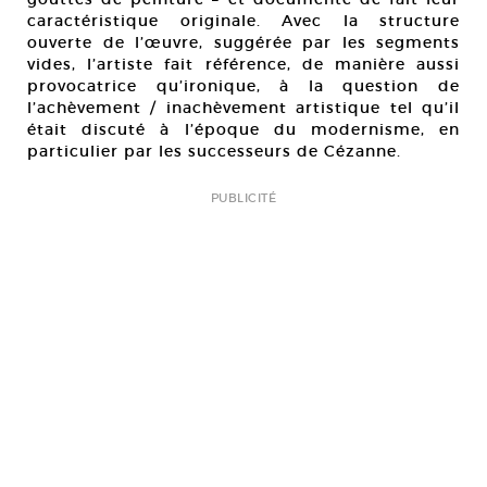
caractéristique originale. Avec la structure
ouverte de l’œuvre, suggérée par les segments
vides, l’artiste fait référence, de manière aussi
provocatrice qu’ironique, à la question de
l’achèvement / inachèvement artistique tel qu’il
était discuté à l’époque du modernisme, en
particulier par les successeurs de Cézanne.
PUBLICITÉ