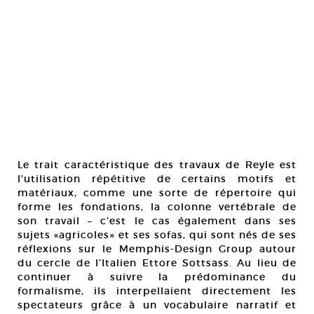
Le trait caractéristique des travaux de Reyle est
l’utilisation répétitive de certains motifs et
matériaux, comme une sorte de répertoire qui
forme les fondations, la colonne vertébrale de
son travail – c’est le cas également dans ses
sujets «agricoles» et ses sofas, qui sont nés de ses
réflexions sur le Memphis-Design Group autour
du cercle de l’Italien Ettore Sottsass. Au lieu de
continuer à suivre la prédominance du
formalisme, ils interpellaient directement les
spectateurs grâce à un vocabulaire narratif et