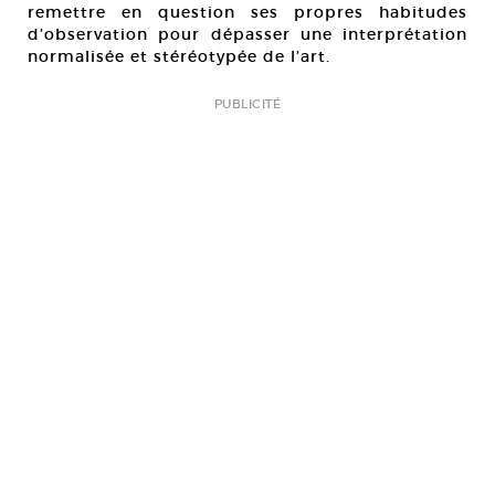
remettre en question ses propres habitudes
d’observation pour dépasser une interprétation
normalisée et stéréotypée de l’art.
PUBLICITÉ