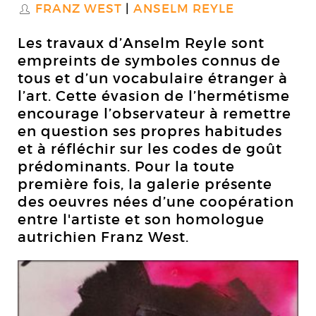
FRANZ WEST
ANSELM REYLE
S
Les travaux d’Anselm Reyle sont
empreints de symboles connus de
tous et d’un vocabulaire étranger à
l’art. Cette évasion de l’hermétisme
encourage l’observateur à remettre
en question ses propres habitudes
et à réfléchir sur les codes de goût
prédominants. Pour la toute
première fois, la galerie présente
des oeuvres nées d’une coopération
entre l'artiste et son homologue
autrichien Franz West.