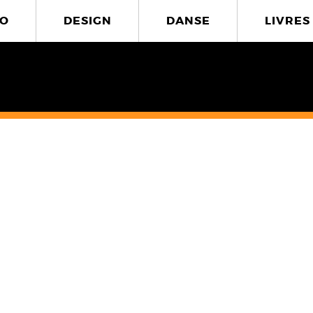
O
DESIGN
DANSE
LIVRES