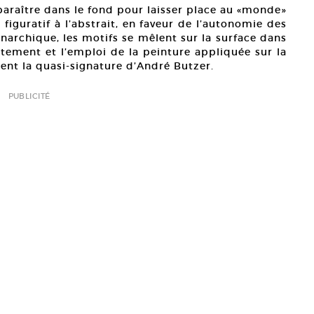
sparaître dans le fond pour laisser place au «monde»
figuratif à l’abstrait, en faveur de l’autonomie des
narchique, les motifs se mêlent sur la surface dans
tement et l’emploi de la peinture appliquée sur la
ent la quasi-signature d’André Butzer.
PUBLICITÉ