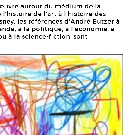
œuvre autour du médium de la
l'histoire de l'art à l'histoire des
sney, les références d'André Butzer à
ande, à la politique, à l’économie, à
u à la science-fiction, sont