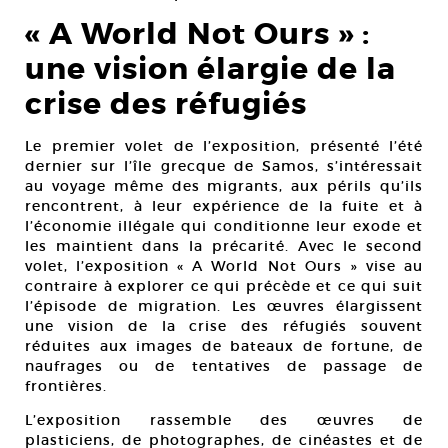
« A World Not Ours » :
une vision élargie de la
crise des réfugiés
Le premier volet de l’exposition, présenté l’été
dernier sur l’île grecque de Samos, s’intéressait
au voyage même des migrants, aux périls qu’ils
rencontrent, à leur expérience de la fuite et à
l’économie illégale qui conditionne leur exode et
les maintient dans la précarité. Avec le second
volet, l’exposition « A World Not Ours » vise au
contraire à explorer ce qui précède et ce qui suit
l’épisode de migration. Les œuvres élargissent
une vision de la crise des réfugiés souvent
réduites aux images de bateaux de fortune, de
naufrages ou de tentatives de passage de
frontières.
L’exposition rassemble des œuvres de
plasticiens, de photographes, de cinéastes et de