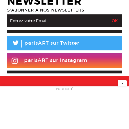
NEWSLETTER
S’ABONNER À NOS NEWSLETTERS
L
parisART sur Twitter
parisART sur Instagram
×
NEWSLETTER
PUBLICITÉ