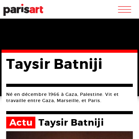
m
Taysir Batniji
Né en décembre 1966 à Gaza, Palestine. Vit et
travaille entre Gaza, Marseille, et Paris.
Actu
Taysir Batniji