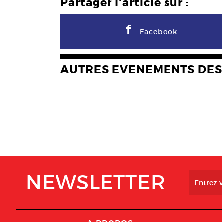
Partager l'article sur :
F
Facebook
AUTRES EVENEMENTS DES
NEWSLETTER