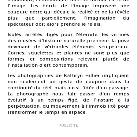
l’image. Les bords de l’image imposent une
coupure nette qui décale la réalité et ne la révèle
plus que partiellement, l’imagination du
spectateur doit alors prendre le relais.
Isolés, arrêtés, figés pour l’éternité, les vitrines
des musées d’histoire naturelle prennent la pose
devenant de véritables éléments sculpturaux.
Cornes, squelettes et plantes ne sont plus que
formes et compositions relevant plutôt de
l’installation d’art contemporain.
Les photographies de Kathryn Hillier impliquent
non seulement un geste de coupure dans la
continuité du réel, mais aussi l’idée d’un passage.
La photographe nous fait passer d’un temps
évolutif à un temps figé, de l’instant à la
perpétuation, du mouvement à l’immobilité pour
transformer le temps en espace.
PUBLICITÉ