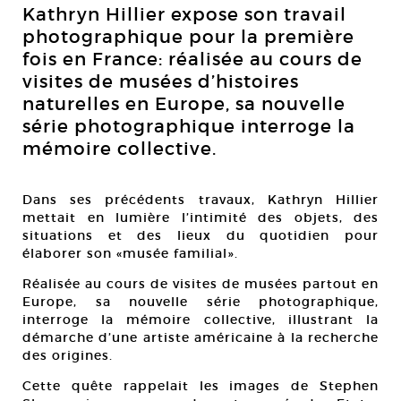
Kathryn Hillier expose son travail
photographique pour la première
fois en France: réalisée au cours de
visites de musées d’histoires
naturelles en Europe, sa nouvelle
série photographique interroge la
mémoire collective.
Dans ses précédents travaux, Kathryn Hillier
mettait en lumière l’intimité des objets, des
situations et des lieux du quotidien pour
élaborer son «musée familial».
Réalisée au cours de visites de musées partout en
Europe, sa nouvelle série photographique,
interroge la mémoire collective, illustrant la
démarche d’une artiste américaine à la recherche
des origines.
Cette quête rappelait les images de Stephen