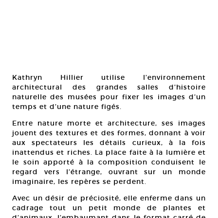
Kathryn Hillier utilise l’environnement
architectural des grandes salles d’histoire
naturelle des musées pour fixer les images d’un
temps et d’une nature figés.
Entre nature morte et architecture, ses images
jouent des textures et des formes, donnant à voir
aux spectateurs les détails curieux, à la fois
inattendus et riches. La place faite à la lumière et
le soin apporté à la composition conduisent le
regard vers l’étrange, ouvrant sur un monde
imaginaire, les repères se perdent.
Avec un désir de préciosité, elle enferme dans un
cadrage tout un petit monde de plantes et
d’animaux, l’embaumant dans le format carré de