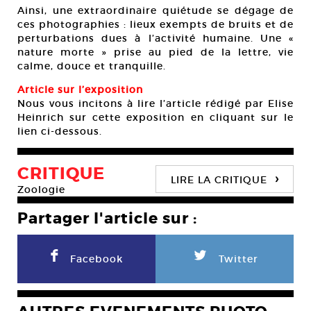
Ainsi, une extraordinaire quiétude se dégage de
ces photographies : lieux exempts de bruits et de
perturbations dues à l’activité humaine. Une «
nature morte » prise au pied de la lettre, vie
calme, douce et tranquille.
Article sur l’exposition
Nous vous incitons à lire l’article rédigé par Elise
Heinrich sur cette exposition en cliquant sur le
lien ci-dessous.
CRITIQUE
›
LIRE LA CRITIQUE
Zoologie
Partager l'article sur :
F
L
Facebook
Twitter