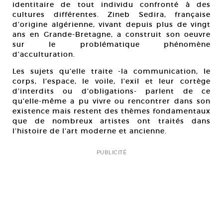
identitaire de tout individu confronté à des
cultures différentes. Zineb Sedira, française
d’origine algérienne, vivant depuis plus de vingt
ans en Grande-Bretagne, a construit son oeuvre
sur le problématique phénomène
d’acculturation.
Les sujets qu’elle traite -la communication, le
corps, l’espace, le voile, l’exil et leur cortège
d’interdits ou d’obligations- parlent de ce
qu’elle-même a pu vivre ou rencontrer dans son
existence mais restent des thèmes fondamentaux
que de nombreux artistes ont traités dans
l’histoire de l’art moderne et ancienne.
PUBLICITÉ