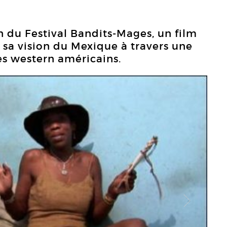
n du Festival Bandits-Mages, un film
sa vision du Mexique à travers une
es western américains.