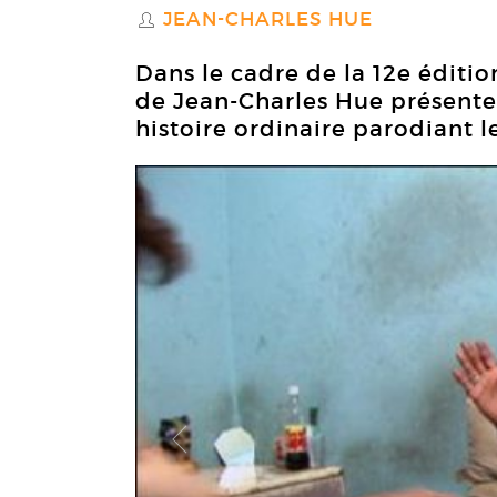
JEAN-CHARLES HUE
S
Dans le cadre de la 12e éditio
de Jean-Charles Hue présente 
histoire ordinaire parodiant l