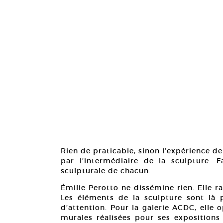
Rien de praticable, sinon l’expérience de
par l’intermédiaire de la sculpture. F
sculpturale de chacun.
Émilie Perotto ne dissémine rien. Elle 
Les éléments de la sculpture sont là 
d’attention. Pour la galerie ACDC, elle 
murales réalisées pour ses expositions 