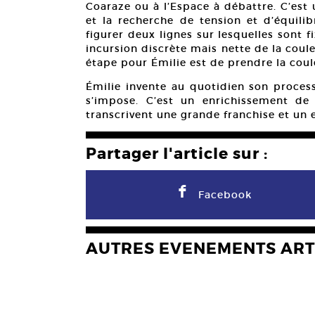
Coaraze ou à l’Espace à débattre. C’est
et la recherche de tension et d’équili
figurer deux lignes sur lesquelles sont 
incursion discrète mais nette de la coule
étape pour Émilie est de prendre la coul
Émilie invente au quotidien son process
s’impose. C’est un enrichissement de 
transcrivent une grande franchise et un 
Partager l'article sur :
F
Facebook
AUTRES EVENEMENTS ART