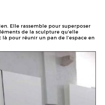
ien. Elle rassemble pour superposer
éléments de la sculpture qu'elle
 là pour réunir un pan de l’espace en