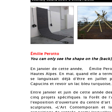
Émilie Perotto
You can only see the shape on the (back
En janvier de cette année, Émilie Perot
Hautes Alpes. En mai, quand elle a term
se languissait déjà d’être en juillet 
Capucins et revoir un lac bleu turquoise, 
Entre janvier et juin de cette année de
cinq projets spécifiques: la Forêt de 
l’exposition d’ouverture du centre d’art
sculptures, «L’Art Contemporain et la