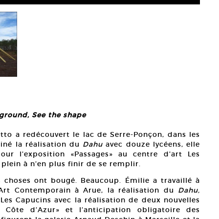
)ground, See the shape
to a redécouvert le lac de Serre-Ponçon, dans les
iné la réalisation du
Dahu
avec douze lycéens, elle
pour l’exposition «Passages» au centre d’art Les
plein à n’en plus finir de se remplir.
s choses ont bougé. Beaucoup. Émilie a travaillé à
l’Art Contemporain à Arue, la réalisation du
Dahu,
 Les Capucins avec la réalisation de deux nouvelles
 Côte d’Azur» et l’anticipation obligatoire des