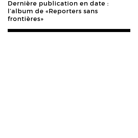
Dernière publication en date :
l’album de «Reporters sans
frontières»