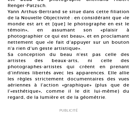
Renger-Patzsch.
Yann Arthus-Bertrand se situe dans cette filiation
de la Nouvelle Objectivité : en considérant que «le
monde est art et [que] le photographe en est le
témoin», en assumant son «plaisir à
photographier ce qui est beau», et en proclamant
nettement que «le fait d’appuyer sur un bouton
n’a rien d’un geste artistique».
Sa conception du beau n’est pas celle des
artistes des beaux-arts, ni celle des
photographes-artistes qui créent en prenant
d’infinies libertés avec les apparences. Elle allie
les règles strictement documentaires des vues
aériennes à l’action «graphique» (plus que de
l’«esthétique», comme il le dit lui-même) du
regard, de la lumière et de la géométrie.
PUBLICITÉ