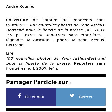
André Rouillé.
_____________________________
Couverture de l’album de Reporters sans
frontières :
100 nouvelles photos de Yann Arthus-
Bertrand pour la liberté de la presse
, juil. 2007,
144 p. Textes © Reporters sans frontières ;
légendes © Altitude ; photo © Yann Arthus-
Bertrand.
Lire
100 nouvelles photos de Yann Arthus-Bertrand
pour la liberté de la presse
, Reporters sans
frontières, juil. 2007, 144 p.
Partager l'article sur :
F
L
Facebook
Twitter