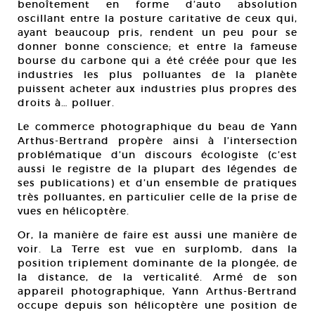
benoîtement en forme d’auto absolution
oscillant entre la posture caritative de ceux qui,
ayant beaucoup pris, rendent un peu pour se
donner bonne conscience; et entre la fameuse
bourse du carbone qui a été créée pour que les
industries les plus polluantes de la planète
puissent acheter aux industries plus propres des
droits à… polluer.
Le commerce photographique du beau de Yann
Arthus-Bertrand propère ainsi à l’intersection
problématique d’un discours écologiste (c’est
aussi le registre de la plupart des légendes de
ses publications) et d’un ensemble de pratiques
très polluantes, en particulier celle de la prise de
vues en hélicoptère.
Or, la manière de faire est aussi une manière de
voir. La Terre est vue en surplomb, dans la
position triplement dominante de la plongée, de
la distance, de la verticalité. Armé de son
appareil photographique, Yann Arthus-Bertrand
occupe depuis son hélicoptère une position de