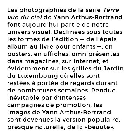
Les photographies de la série
Terre
vue du ciel
de Yann Arthus-Bertrand
font aujourd’hui partie de notre
univers visuel. Déclinées sous toutes
les formes de l’édition — de l’épais
album au livre pour enfants —, en
posters, en affiches, omniprésentes
dans magazines, sur internet, et
évidemment sur les grilles du Jardin
du Luxembourg où elles sont
restées à portée de regards durant
de nombreuses semaines. Rendue
inévitable par d’intenses
campagnes de promotion, les
images de Yann Arthus-Bertrand
sont devenues la version populaire,
presque naturelle, de la «beauté».