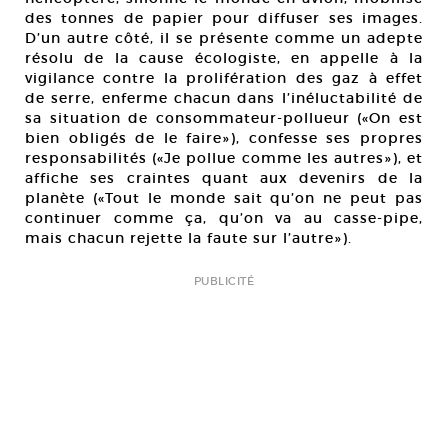
des tonnes de papier pour diffuser ses images.
D’un autre côté, il se présente comme un adepte
résolu de la cause écologiste, en appelle à la
vigilance contre la prolifération des gaz à effet
de serre, enferme chacun dans l’inéluctabilité de
sa situation de consommateur-pollueur («On est
bien obligés de le faire»), confesse ses propres
responsabilités («Je pollue comme les autres»), et
affiche ses craintes quant aux devenirs de la
planète («Tout le monde sait qu’on ne peut pas
continuer comme ça, qu’on va au casse-pipe,
mais chacun rejette la faute sur l’autre»).
PUBLICITÉ