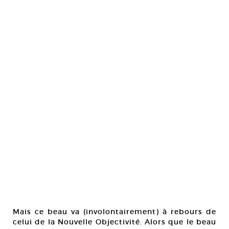
Mais ce beau va (involontairement) à rebours de
celui de la Nouvelle Objectivité. Alors que le beau