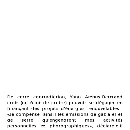
De cette contradiction, Yann Arthus-Bertrand
croit (ou feint de croire) pouvoir se dégager en
finançant des projets d’énergies renouvelables :
«Je compense [ainsi] les émissions de gaz à effet
de serre qu’engendrent mes activités
personnelles et photographiques», déclare-t-il