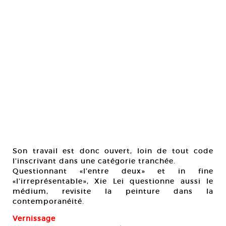
Son travail est donc ouvert, loin de tout code
l’inscrivant dans une catégorie tranchée.
Questionnant «l’entre deux» et in fine
«l’irreprésentable», Xie Lei questionne aussi le
médium, revisite la peinture dans la
contemporanéité.
Vernissage