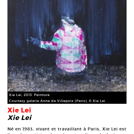
Xie Lei, 2013. Peinture
Courtesy galerie Anne de Villepoix (Paris), © Xie Lei
Xie Lei
Xie Lei
Né en 1983, vivant et travaillant à Paris, Xie Lei est