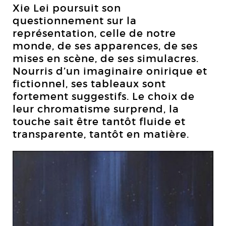
Xie Lei poursuit son
questionnement sur la
représentation, celle de notre
monde, de ses apparences, de ses
mises en scène, de ses simulacres.
Nourris d’un imaginaire onirique et
fictionnel, ses tableaux sont
fortement suggestifs. Le choix de
leur chromatisme surprend, la
touche sait être tantôt fluide et
transparente, tantôt en matière.