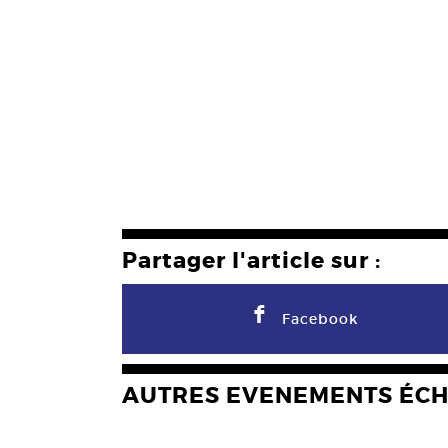
Partager l'article sur :
F
Facebook
AUTRES EVENEMENTS ÉC