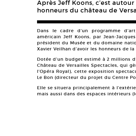
Après Jeff Koons, c’est autour
honneurs du château de Versai
Dans le cadre d’un programme d’art c
américain Jeff Koons, par Jean-Jacques 
président du Musée et du domaine national
Xavier Veilhan d’avoir les honneurs de la
Dotée d’un budget estimé à 2 millions d’
Château de Versailles Spectacles, qui g
l’Opéra Royal), cette exposition spectac
Le Bon (directeur du projet du Centre 
Elle se situera principalement à l’extérie
mais aussi dans des espaces intérieurs (le