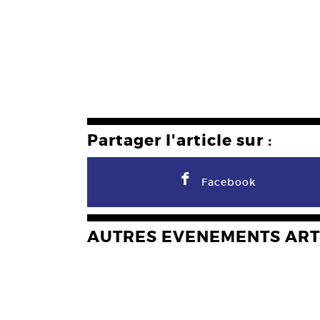
Partager l'article sur :
F
Facebook
AUTRES EVENEMENTS ART