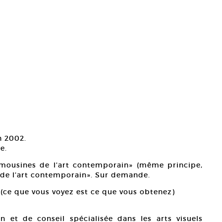
n 2002.
e.
imousines de l’art contemporain» (même principe,
 de l’art contemporain». Sur demande.
(ce que vous voyez est ce que vous obtenez)
 et de conseil spécialisée dans les arts visuels