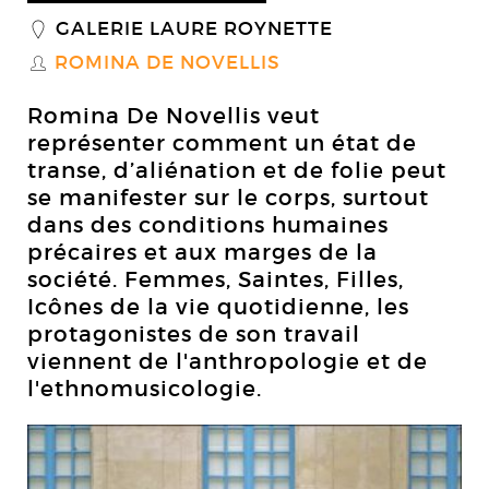
GALERIE LAURE ROYNETTE
_
ROMINA DE NOVELLIS
S
Romina De Novellis veut
représenter comment un état de
transe, d’aliénation et de folie peut
se manifester sur le corps, surtout
dans des conditions humaines
précaires et aux marges de la
société. Femmes, Saintes, Filles,
Icônes de la vie quotidienne, les
protagonistes de son travail
viennent de l'anthropologie et de
l'ethnomusicologie.