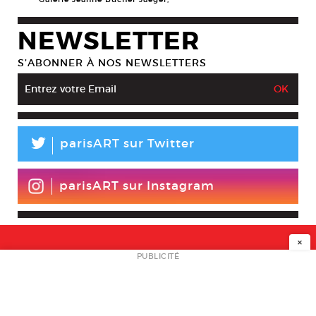
NEWSLETTER
S’ABONNER À NOS NEWSLETTERS
L
parisART sur Twitter
parisART sur Instagram
×
NEWSLETTER
PUBLICITÉ