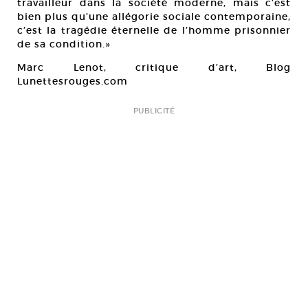
travailleur dans la société moderne, mais c’est
bien plus qu’une allégorie sociale contemporaine,
c’est la tragédie éternelle de l’homme prisonnier
de sa condition.»
Marc Lenot, critique d’art, Blog
Lunettesrouges.com
PUBLICITÉ