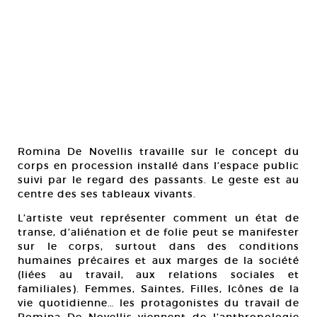
Romina De Novellis travaille sur le concept du
corps en procession installé dans l’espace public
suivi par le regard des passants. Le geste est au
centre des ses tableaux vivants.
L’artiste veut représenter comment un état de
transe, d’aliénation et de folie peut se manifester
sur le corps, surtout dans des conditions
humaines précaires et aux marges de la société
(liées au travail, aux relations sociales et
familiales). Femmes, Saintes, Filles, Icônes de la
vie quotidienne… les protagonistes du travail de