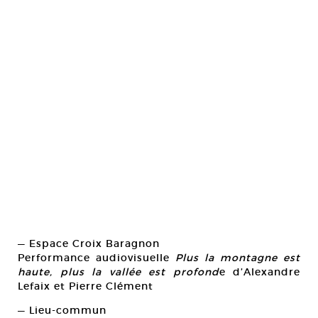
— Espace Croix Baragnon
Performance audiovisuelle
Plus la montagne est
haute, plus la vallée est profond
e d’Alexandre
Lefaix et Pierre Clément
— Lieu-commun