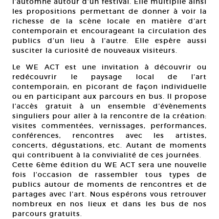
l’automne autour d’un festival. Elle multiplie ainsi
les propositions permettant de donner à voir la
richesse de la scène locale en matière d’art
contemporain et encourageant la circulation des
publics d’un lieu à l’autre. Elle espère aussi
susciter la curiosité de nouveaux visiteurs.
Le WE ACT est une invitation à découvrir ou
redécouvrir le paysage local de l’art
contemporain, en picorant de façon individuelle
ou en participant aux parcours en bus. Il propose
l’accès gratuit à un ensemble d’évènements
singuliers pour aller à la rencontre de la création:
visites commentées, vernissages, performances,
conférences, rencontres avec les artistes,
concerts, dégustations, etc. Autant de moments
qui contribuent à la convivialité de ces journées.
Cette 6ème édition du WE ACT sera une nouvelle
fois l’occasion de rassembler tous types de
publics autour de moments de rencontres et de
partages avec l’art. Nous espérons vous retrouver
nombreux en nos lieux et dans les bus de nos
parcours gratuits.