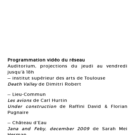
Programmation vidéo du réseau
Auditorium, projections du jeudi au vendredi
jusqu’à 18h
— institut supérieur des arts de Toulouse
Death Valley
de Dimitri Robert
— Lieu-Commun
Les avions
de Carl Hurtin
Under construction
de Raffini David & Florian
Pugnaire
— Château d’Eau
Jana and Feby, december 2009
de Sarah Mei
Herman