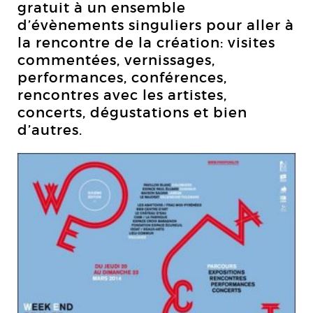
gratuit à un ensemble
d’évènements singuliers pour aller à
la rencontre de la création: visites
commentées, vernissages,
performances, conférences,
rencontres avec les artistes,
concerts, dégustations et bien
d’autres.