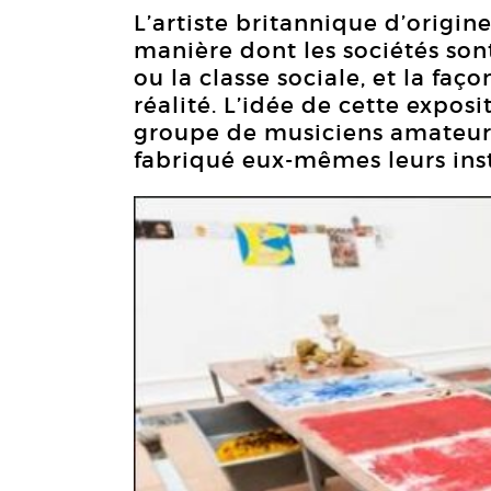
L’artiste britannique d’origin
manière dont les sociétés son
ou la classe sociale, et la faç
réalité. L’idée de cette expos
groupe de musiciens amateurs
fabriqué eux-mêmes leurs ins