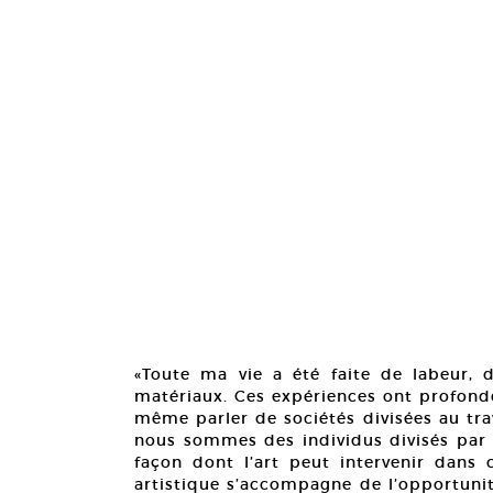
«Toute ma vie a été faite de labeur, 
matériaux. Ces expériences ont profond
même parler de sociétés divisées au tra
nous sommes des individus divisés par d
façon dont l’art peut intervenir dans c
artistique s’accompagne de l’opportunité