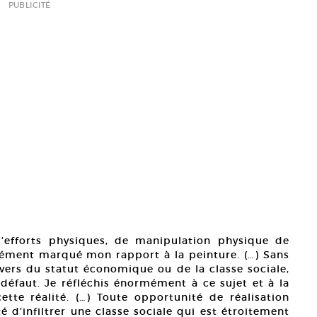
PUBLICITÉ
d’efforts physiques, de manipulation physique de
ément marqué mon rapport à la peinture. (…) Sans
vers du statut économique ou de la classe sociale,
éfaut. Je réfléchis énormément à ce sujet et à la
ette réalité. (…) Toute opportunité de réalisation
 d’infiltrer une classe sociale qui est étroitement