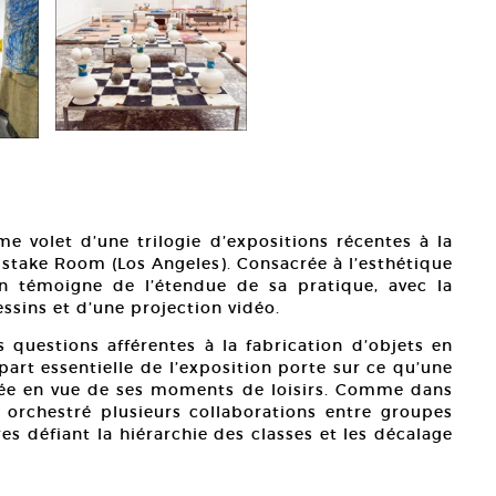
e volet d’une trilogie d’expositions récentes à la
istake Room (Los Angeles). Consacrée à l’esthétique
ion témoigne de l’étendue de sa pratique, avec la
ssins et d’une projection vidéo.
es questions afférentes à la fabrication d’objets en
part essentielle de l’exposition porte sur ce qu’une
rée en vue de ses moments de loisirs. Comme dans
 orchestré plusieurs collaborations entre groupes
es défiant la hiérarchie des classes et les décalage