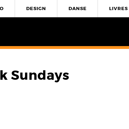
O
DESIGN
DANSE
LIVRES
k Sundays