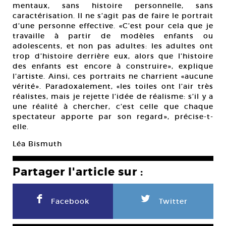
mentaux, sans histoire personnelle, sans
caractérisation. Il ne s’agit pas de faire le portrait
d’une personne effective. «C’est pour cela que je
travaille à partir de modèles enfants ou
adolescents, et non pas adultes: les adultes ont
trop d’histoire derrière eux, alors que l’histoire
des enfants est encore à construire», explique
l’artiste. Ainsi, ces portraits ne charrient «aucune
vérité». Paradoxalement, «les toiles ont l’air très
réalistes, mais je rejette l’idée de réalisme: s’il y a
une réalité à chercher, c’est celle que chaque
spectateur apporte par son regard», précise-t-
elle.
Léa Bismuth
Partager l'article sur :
F
L
Facebook
Twitter