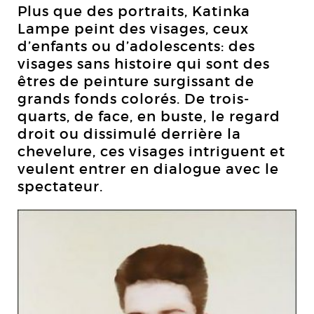
Plus que des portraits, Katinka
Lampe peint des visages, ceux
d’enfants ou d’adolescents: des
visages sans histoire qui sont des
êtres de peinture surgissant de
grands fonds colorés. De trois-
quarts, de face, en buste, le regard
droit ou dissimulé derrière la
chevelure, ces visages intriguent et
veulent entrer en dialogue avec le
spectateur.