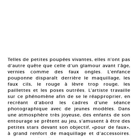
Telles de petites poupées vivantes, elles n’ont pas
d’autre quête que celle d’un glamour avant l’âge,
vernies comme des faux ongles. L’enfance
pouponne disparaît derrière le maquillage, les
faux cils, le rouge à lèvre trop rouge, les
paillettes et les poses outrées. L’artiste travaille
sur ce phénomène afin de se le réapproprier, en
recréant d’abord les cadres d’une séance
photographique avec de jeunes modèles. Dans
une atmosphère très joyeuse, des enfants de son
entourage se prêtent au jeu, s’amusent à être des
petites stars devant son objectif, «pour de faux»,
à grand renfort de maquillage et d’accessoires.