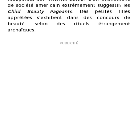
de société américain extrêmement suggestif: les
Child Beauty Pageants
. Des petites filles
apprêtées s’exhibent dans des concours de
beauté, selon des rituels étrangement
archaïques.
PUBLICITÉ