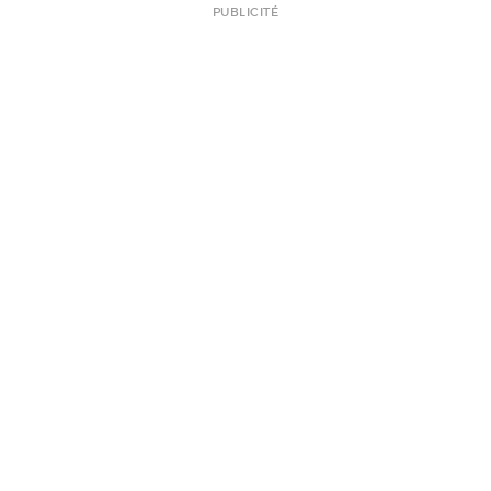
PUBLICITÉ