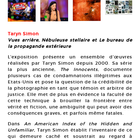
Taryn Simon
Vues arrière, Nébuleuse stellaire et Le bureau de
la propagande extérieure
L’exposition présente un ensemble d’œuvres
réalisées par Taryn Simon depuis 2000. Sa série
la plus ancienne,
The Innocents
, documente
plusieurs cas de condamnations illégitimes aux
Etats-Unis et pose la question de la crédibilité de
la photographie en tant que témoin et arbitre de
justice. Elle met de plus en évidence la faculté de
cette technique à brouiller la frontière entre
vérité et fiction, une ambiguïté qui peut avoir des
conséquences graves, et parfois même fatales.
Dans
An American Index of the Hidden and
Unfamiliar
, Taryn Simon établit l’inventaire de ce
qui demeure caché et soustrait au regard à