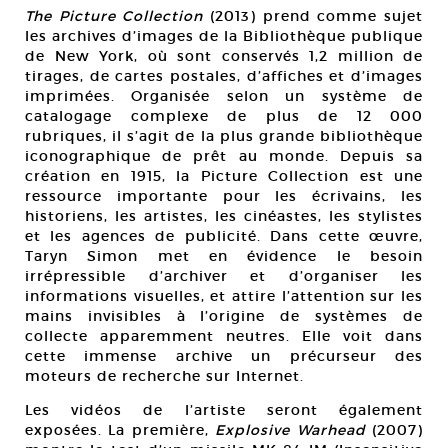
The Picture Collection
(2013) prend comme sujet
les archives d’images de la Bibliothèque publique
de New York, où sont conservés 1,2 million de
tirages, de cartes postales, d’affiches et d’images
imprimées. Organisée selon un système de
catalogage complexe de plus de 12 000
rubriques, il s’agit de la plus grande bibliothèque
iconographique de prêt au monde. Depuis sa
création en 1915, la Picture Collection est une
ressource importante pour les écrivains, les
historiens, les artistes, les cinéastes, les stylistes
et les agences de publicité. Dans cette œuvre,
Taryn Simon met en évidence le besoin
irrépressible d’archiver et d’organiser les
informations visuelles, et attire l’attention sur les
mains invisibles à l’origine de systèmes de
collecte apparemment neutres. Elle voit dans
cette immense archive un précurseur des
moteurs de recherche sur Internet.
Les vidéos de l’artiste seront également
exposées. La première,
Explosive Warhead
(2007)