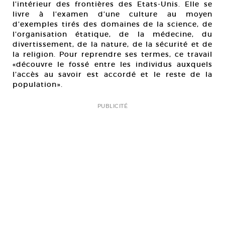
l’intérieur des frontières des Etats-Unis. Elle se
livre à l’examen d’une culture au moyen
d’exemples tirés des domaines de la science, de
l’organisation étatique, de la médecine, du
divertissement, de la nature, de la sécurité et de
la religion. Pour reprendre ses termes, ce travail
«découvre le fossé entre les individus auxquels
l’accès au savoir est accordé et le reste de la
population».
PUBLICITÉ