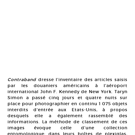
Contraband
dresse l’inventaire des articles saisis
par les douaniers américains à l’aéroport
international John F. Kennedy de New York. Taryn
Simon a passé cinq jours et quatre nuits sur
place pour photographier en continu 1 075 objets
interdits d’entrée aux Etats-Unis, à propos
desquels elle a également rassemblé des
informations. La méthode de classement de ces
images évoque celle d’une collection
entomologique: dans leurs boîtes de plexiglas,