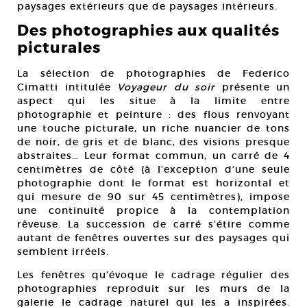
paysages extérieurs que de paysages intérieurs.
Des photographies aux qualités
picturales
La sélection de photographies de Federico
Cimatti intitulée
Voyageur du soir
présente un
aspect qui les situe à la limite entre
photographie et peinture : des flous renvoyant
une touche picturale, un riche nuancier de tons
de noir, de gris et de blanc, des visions presque
abstraites… Leur format commun, un carré de 4
centimètres de côté (à l’exception d’une seule
photographie dont le format est horizontal et
qui mesure de 90 sur 45 centimètres), impose
une continuité propice à la contemplation
rêveuse. La succession de carré s’étire comme
autant de fenêtres ouvertes sur des paysages qui
semblent irréels.
Les fenêtres qu’évoque le cadrage régulier des
photographies reproduit sur les murs de la
galerie le cadrage naturel qui les a inspirées.