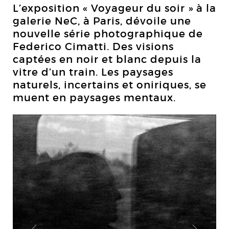
L’exposition « Voyageur du soir » à la
galerie NeC, à Paris, dévoile une
nouvelle série photographique de
Federico Cimatti. Des visions
captées en noir et blanc depuis la
vitre d’un train. Les paysages
naturels, incertains et oniriques, se
muent en paysages mentaux.