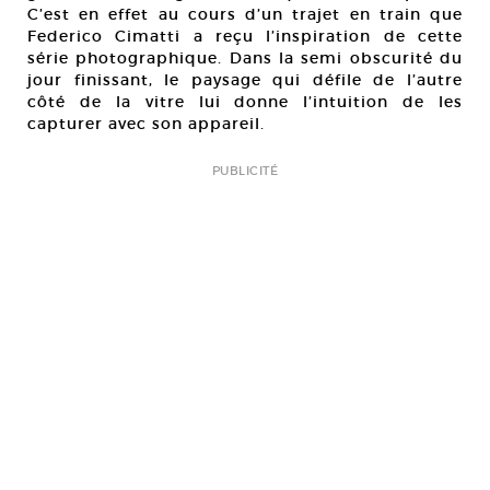
C’est en effet au cours d’un trajet en train que
Federico Cimatti a reçu l’inspiration de cette
série photographique. Dans la semi obscurité du
jour finissant, le paysage qui défile de l’autre
côté de la vitre lui donne l’intuition de les
capturer avec son appareil.
PUBLICITÉ