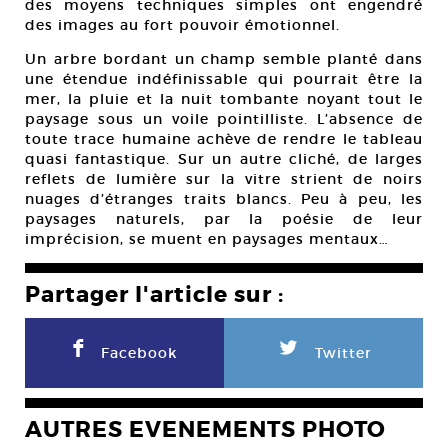
des moyens techniques simples ont engendré
des images au fort pouvoir émotionnel.
Un arbre bordant un champ semble planté dans
une étendue indéfinissable qui pourrait être la
mer, la pluie et la nuit tombante noyant tout le
paysage sous un voile pointilliste. L’absence de
toute trace humaine achève de rendre le tableau
quasi fantastique. Sur un autre cliché, de larges
reflets de lumière sur la vitre strient de noirs
nuages d’étranges traits blancs. Peu à peu, les
paysages naturels, par la poésie de leur
imprécision, se muent en paysages mentaux…
Partager l'article sur :
F
L
Facebook
Twitter
AUTRES EVENEMENTS PHOTO