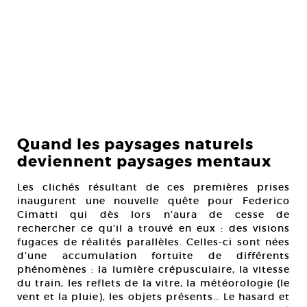
Quand les paysages naturels
deviennent paysages mentaux
Les clichés résultant de ces premières prises
inaugurent une nouvelle quête pour Federico
Cimatti qui dès lors n’aura de cesse de
rechercher ce qu’il a trouvé en eux : des visions
fugaces de réalités parallèles. Celles-ci sont nées
d’une accumulation fortuite de différents
phénomènes : la lumière crépusculaire, la vitesse
du train, les reflets de la vitre, la météorologie (le
vent et la pluie), les objets présents… Le hasard et