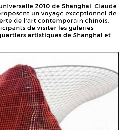
 universelle 2010 de Shanghai, Claude
 proposent un voyage exceptionnel de
erte de l’art contemporain chinois.
ipants de visiter les galeries
quartiers artistiques de Shanghai et