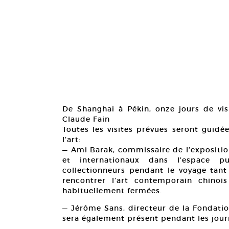
De Shanghai à Pékin, onze jours de vi
Claude Fain
Toutes les visites prévues seront gui
l’art:
— Ami Barak, commissaire de l’expositio
et internationaux dans l’espace pub
collectionneurs pendant le voyage tant
rencontrer l’art contemporain chinois
habituellement fermées.
— Jérôme Sans, directeur de la Fondatio
sera également présent pendant les jour