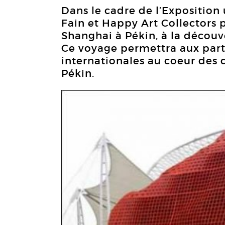
Dans le cadre de l’Exposition
Fain et Happy Art Collectors
Shanghai à Pékin, à la découv
Ce voyage permettra aux partic
internationales au coeur des 
Pékin.