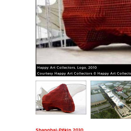
Happy Art Collectors, Logo, 2010
Courtesy Happy Art Collectors © Happy Art Collect
Shanghai-Pékin 2010