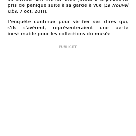
pris de panique suite à sa garde à vue (
Le Nouvel
Obs
, 7 oct. 2011).
L’enquête continue pour vérifier ses dires qui,
s’ils s’avèrent, représenteraient une perte
inestimable pour les collections du musée.
PUBLICITÉ