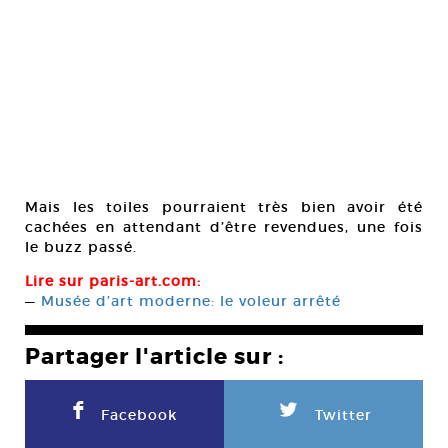
Mais les toiles pourraient très bien avoir été
cachées en attendant d’être revendues, une fois
le buzz passé.
Lire sur paris-art.com:
—
Musée d’art moderne: le voleur arrêté
Partager l'article sur :
F
L
Facebook
Twitter