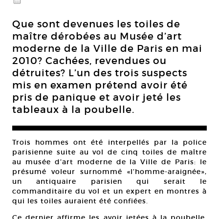
@
Que sont devenues les toiles de
maître dérobées au Musée d’art
moderne de la Ville de Paris en mai
2010? Cachées, revendues ou
détruites? L’un des trois suspects
mis en examen prétend avoir été
pris de panique et avoir jeté les
tableaux à la poubelle.
Trois hommes ont été interpellés par la police
parisienne suite au vol de cinq toiles de maître
au musée d’art moderne de la Ville de Paris: le
présumé voleur surnommé «l’homme-araignée»,
un antiquaire parisien qui serait le
commanditaire du vol et un expert en montres à
qui les toiles auraient été confiées.
Ce dernier affirme les avoir jetées à la poubelle,