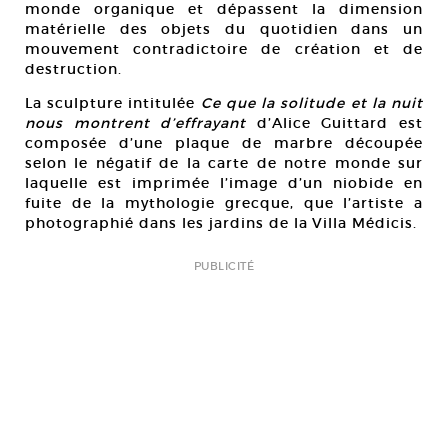
monde organique et dépassent la dimension
matérielle des objets du quotidien dans un
mouvement contradictoire de création et de
destruction.
La sculpture intitulée
Ce que la solitude et la nuit
nous montrent d’effrayant
d’Alice Guittard est
composée d’une plaque de marbre découpée
selon le négatif de la carte de notre monde sur
laquelle est imprimée l’image d’un niobide en
fuite de la mythologie grecque, que l’artiste a
photographié dans les jardins de la Villa Médicis.
PUBLICITÉ