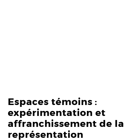
Espaces témoins :
expérimentation et
affranchissement de la
représentation