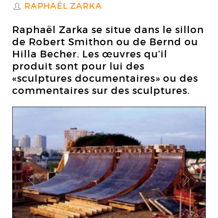
RAPHAËL ZARKA
S
Raphaël Zarka se situe dans le sillon
de Robert Smithon ou de Bernd ou
Hilla Becher. Les œuvres qu’il
produit sont pour lui des
«sculptures documentaires» ou des
commentaires sur des sculptures.