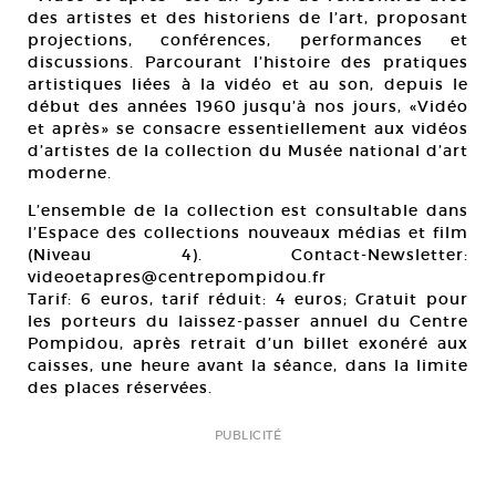
des artistes et des historiens de l’art, proposant
projections, conférences, performances et
discussions. Parcourant l’histoire des pratiques
artistiques liées à la vidéo et au son, depuis le
début des années 1960 jusqu’à nos jours, «Vidéo
et après» se consacre essentiellement aux vidéos
d’artistes de la collection du Musée national d’art
moderne.
L’ensemble de la collection est consultable dans
l’Espace des collections nouveaux médias et film
(Niveau 4). Contact-Newsletter:
videoetapres@centrepompidou.fr
Tarif: 6 euros, tarif réduit: 4 euros; Gratuit pour
les porteurs du laissez-passer annuel du Centre
Pompidou, après retrait d’un billet exonéré aux
caisses, une heure avant la séance, dans la limite
des places réservées.
PUBLICITÉ