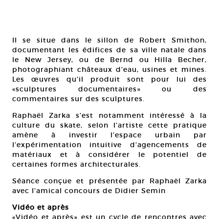
Il se situe dans le sillon de Robert Smithon,
documentant les édifices de sa ville natale dans
le New Jersey, ou de Bernd ou Hilla Becher,
photographiant châteaux d’eau, usines et mines.
Les œuvres qu’il produit sont pour lui des
«sculptures documentaires» ou des
commentaires sur des sculptures.
Raphaël Zarka s’est notamment intéressé à la
culture du skate, selon l’artiste cette pratique
amène à investir l’espace urbain par
l’expérimentation intuitive d’agencements de
matériaux et à considérer le potentiel de
certaines formes architecturales.
Séance conçue et présentée par Raphaël Zarka
avec l’amical concours de Didier Semin
Vidéo et après
«Vidéo et après» est un cycle de rencontres avec