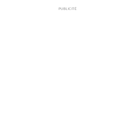
PUBLICITÉ