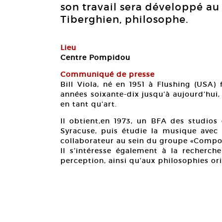
son travail sera développé au 
Tiberghien, philosophe.
Lieu
Centre Pompidou
Communiqué de presse
Bill Viola, né en 1951 à Flushing (USA)
années soixante-dix jusqu’à aujourd’hui,
en tant qu’art.
Il obtient,en 1973, un BFA des studios 
Syracuse, puis étudie la musique avec 
collaborateur au sein du groupe «Compos
Il s’intéresse également à la recherc
perception, ainsi qu’aux philosophies 