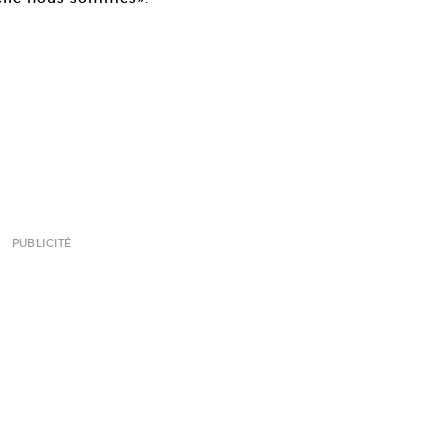
PUBLICITÉ