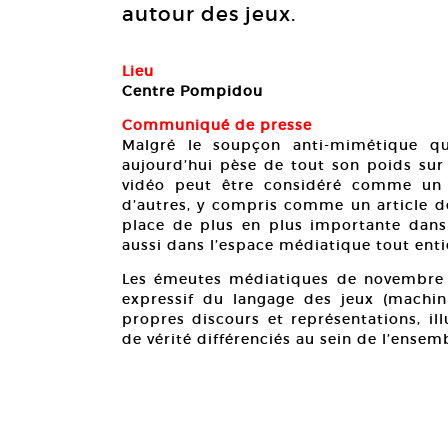
autour des jeux.
Lieu
Centre Pompidou
Communiqué de presse
Malgré le soupçon anti-mimétique qu
aujourd’hui pèse de tout son poids sur 
vidéo peut être considéré comme un 
d’autres, y compris comme un article de
place de plus en plus importante dans
aussi dans l’espace médiatique tout enti
Les émeutes médiatiques de novembre 2
expressif du langage des jeux (machi
propres discours et représentations, i
de vérité différenciés au sein de l’ens