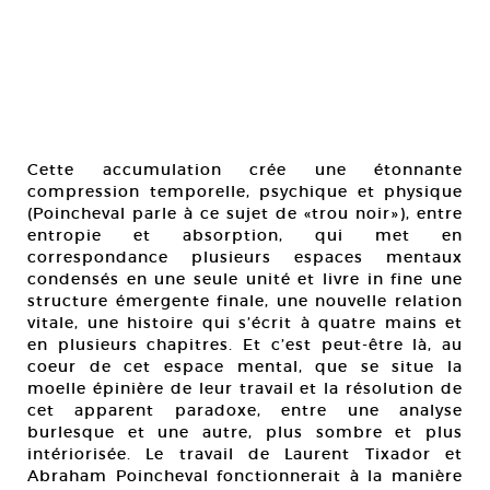
Cette accumulation crée une étonnante
compression temporelle, psychique et physique
(Poincheval parle à ce sujet de «trou noir»), entre
entropie et absorption, qui met en
correspondance plusieurs espaces mentaux
condensés en une seule unité et livre in fine une
structure émergente finale, une nouvelle relation
vitale, une histoire qui s’écrit à quatre mains et
en plusieurs chapitres. Et c’est peut-être là, au
coeur de cet espace mental, que se situe la
moelle épinière de leur travail et la résolution de
cet apparent paradoxe, entre une analyse
burlesque et une autre, plus sombre et plus
intériorisée. Le travail de Laurent Tixador et
Abraham Poincheval fonctionnerait à la manière