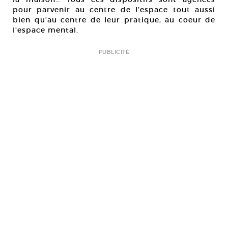
pour parvenir au centre de l’espace tout aussi
bien qu’au centre de leur pratique, au coeur de
l’espace mental.
PUBLICITÉ