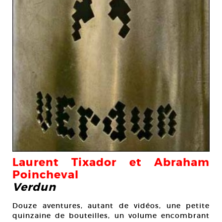
Laurent Tixador et Abraham
Poincheval
Verdun
Douze aventures, autant de vidéos, une petite
quinzaine de bouteilles, un volume encombrant