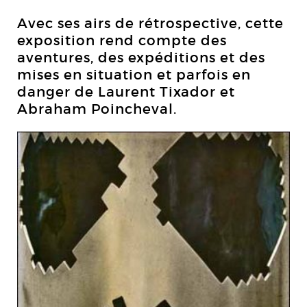
Avec ses airs de rétrospective, cette
exposition rend compte des
aventures, des expéditions et des
mises en situation et parfois en
danger de Laurent Tixador et
Abraham Poincheval.