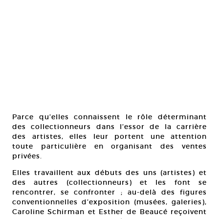
Parce qu’elles connaissent le rôle déterminant
des collectionneurs dans l’essor de la carrière
des artistes, elles leur portent une attention
toute particulière en organisant des ventes
privées.
Elles travaillent aux débuts des uns (artistes) et
des autres (collectionneurs) et les font se
rencontrer, se confronter ; au-delà des figures
conventionnelles d’exposition (musées, galeries),
Caroline Schirman et Esther de Beaucé reçoivent