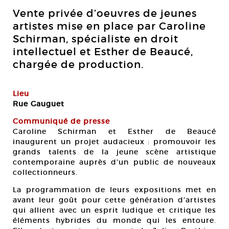
Vente privée d’oeuvres de jeunes
artistes mise en place par Caroline
Schirman, spécialiste en droit
intellectuel et Esther de Beaucé,
chargée de production.
Lieu
Rue Gauguet
Communiqué de presse
Caroline Schirman et Esther de Beaucé
inaugurent un projet audacieux : promouvoir les
grands talents de la jeune scène artistique
contemporaine auprès d’un public de nouveaux
collectionneurs.
La programmation de leurs expositions met en
avant leur goût pour cette génération d’artistes
qui allient avec un esprit ludique et critique les
éléments hybrides du monde qui les entoure.