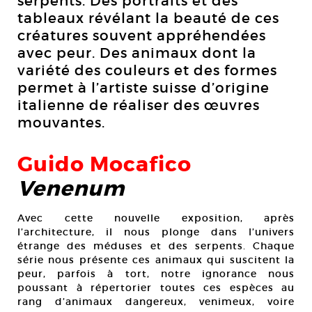
serpents. Des portraits et des
tableaux révélant la beauté de ces
créatures souvent appréhendées
avec peur. Des animaux dont la
variété des couleurs et des formes
permet à l’artiste suisse d’origine
italienne de réaliser des œuvres
mouvantes.
Guido Mocafico
Venenum
Avec cette nouvelle exposition, après
l’architecture, il nous plonge dans l’univers
étrange des méduses et des serpents. Chaque
série nous présente ces animaux qui suscitent la
peur, parfois à tort, notre ignorance nous
poussant à répertorier toutes ces espèces au
rang d’animaux dangereux, venimeux, voire