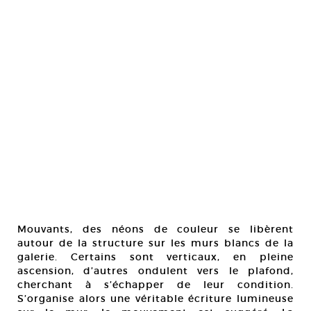
Mouvants, des néons de couleur se libèrent
autour de la structure sur les murs blancs de la
galerie. Certains sont verticaux, en pleine
ascension, d’autres ondulent vers le plafond,
cherchant à s’échapper de leur condition.
S’organise alors une véritable écriture lumineuse