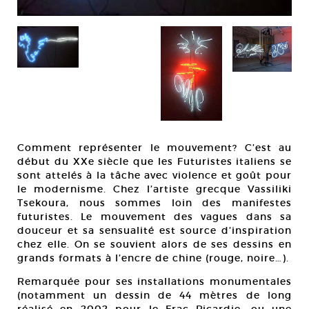
Comment représenter le mouvement? C’est au
début du XXe siècle que les Futuristes italiens se
sont attelés à la tâche avec violence et goût pour
le modernisme. Chez l’artiste grecque Vassiliki
Tsekoura, nous sommes loin des manifestes
futuristes. Le mouvement des vagues dans sa
douceur et sa sensualité est source d’inspiration
chez elle. On se souvient alors de ses dessins en
grands formats à l’encre de chine (rouge, noire…).
Remarquée pour ses installations monumentales
(notamment un dessin de 44 mètres de long