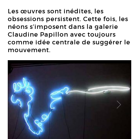
Les œuvres sont inédites, les
obsessions persistent. Cette fois, les
néons s’imposent dans la galerie
Claudine Papillon avec toujours
comme idée centrale de suggérer le
mouvement.