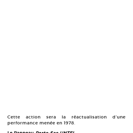
Cette action sera la réactualisation d’une
performance menée en 1978.