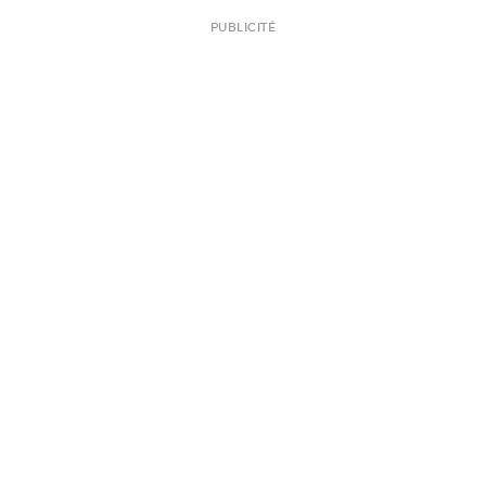
PUBLICITÉ