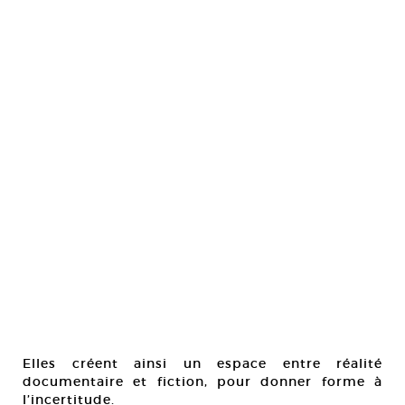
Elles créent ainsi un espace entre réalité
documentaire et fiction, pour donner forme à
l’incertitude.