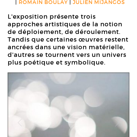
ROMAIN BOULAY
JULIEN MIJANGOS
L'exposition présente trois
approches artistiques de la notion
de déploiement, de déroulement.
Tandis que certaines œuvres restent
ancrées dans une vision matérielle,
d'autres se tournent vers un univers
plus poétique et symbolique.