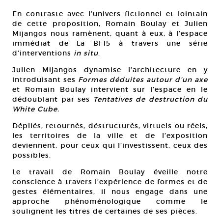
En contraste avec l’univers fictionnel et lointain
de cette proposition, Romain Boulay et Julien
Mijangos nous ramènent, quant à eux, à l’espace
immédiat de La BF15 à travers une série
d’interventions
in situ
.
Julien Mijangos dynamise l’architecture en y
introduisant ses
Formes déduites autour d’un axe
et Romain Boulay intervient sur l’espace en le
dédoublant par ses
Tentatives de destruction du
White Cube.
Dépliés, retournés, déstructurés, virtuels ou réels,
les territoires de la ville et de l’exposition
deviennent, pour ceux qui l’investissent, ceux des
possibles.
Le travail de Romain Boulay éveille notre
conscience à travers l’expérience de formes et de
gestes élémentaires, il nous engage dans une
approche phénoménologique comme le
soulignent les titres de certaines de ses pièces.