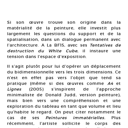
Si son œuvre trouve son origine dans la
matérialité de la peinture, elle investit plus
largement les questions du support et de la
spatialisation, dans un dialogue permanent avec
l’architecture. A La BF15, avec ses
Tentatives de
destruction du White Cube
, il instaure une
tension dans l’espace d’exposition.
Il s’agit plutôt pour lui d’opérer un déplacement
du bidimensionnelle vers les trois dimensions. Ce
n’est en effet pas vers l’objet que tend sa
pratique (même si des œuvres comme
A4
et
Lignes
(2005) s’inspirent de l’approche
minimaliste de Donald Judd, version peinture),
mais bien vers une compréhension et une
exploration du tableau en tant que volume et lieu
qu’habite le regard. On peut citer notamment le
cas de ses
Peintures immatérielles.
Plus
récemment, l’artiste sollicite le corps des