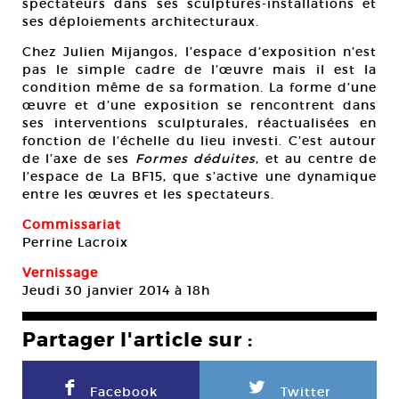
spectateurs dans ses sculptures-installations et
ses déploiements architecturaux.
Chez Julien Mijangos, l’espace d’exposition n’est
pas le simple cadre de l’œuvre mais il est la
condition même de sa formation. La forme d’une
œuvre et d’une exposition se rencontrent dans
ses interventions sculpturales, réactualisées en
fonction de l’échelle du lieu investi. C’est autour
de l’axe de ses
Formes déduites
, et au centre de
l’espace de La BF15, que s’active une dynamique
entre les œuvres et les spectateurs.
Commissariat
Perrine Lacroix
Vernissage
Jeudi 30 janvier 2014 à 18h
Partager l'article sur :
F
L
Facebook
Twitter