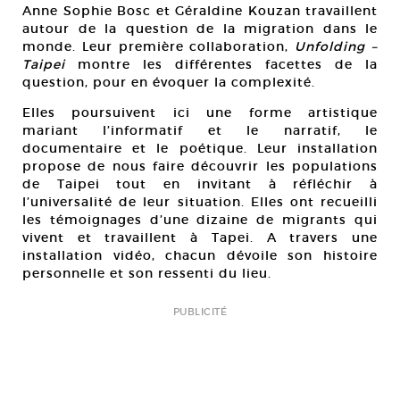
Anne Sophie Bosc et Géraldine Kouzan travaillent
autour de la question de la migration dans le
monde. Leur première collaboration,
Unfolding –
Taipei
montre les différentes facettes de la
question, pour en évoquer la complexité.
Elles poursuivent ici une forme artistique
mariant l’informatif et le narratif, le
documentaire et le poétique. Leur installation
propose de nous faire découvrir les populations
de Taipei tout en invitant à réfléchir à
l’universalité de leur situation. Elles ont recueilli
les témoignages d’une dizaine de migrants qui
vivent et travaillent à Tapei. A travers une
installation vidéo, chacun dévoile son histoire
personnelle et son ressenti du lieu.
PUBLICITÉ