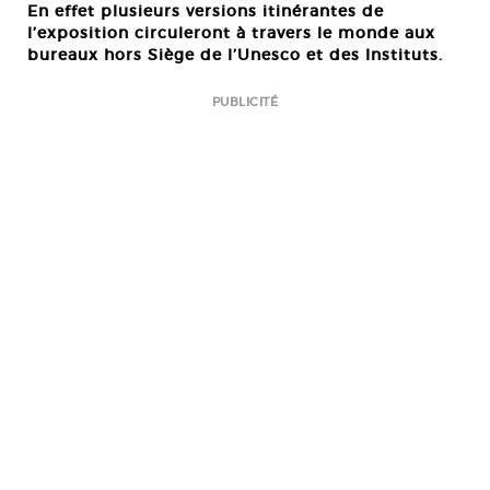
En effet plusieurs versions itinérantes de
l’exposition circuleront à travers le monde aux
bureaux hors Siège de l’Unesco et des Instituts.
PUBLICITÉ