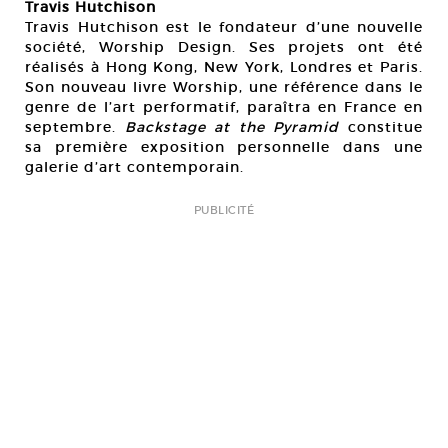
Travis Hutchison
Travis Hutchison est le fondateur d’une nouvelle
société, Worship Design. Ses projets ont été
réalisés à Hong Kong, New York, Londres et Paris.
Son nouveau livre Worship, une référence dans le
genre de l’art performatif, paraîtra en France en
septembre.
Backstage at the Pyramid
constitue
sa première exposition personnelle dans une
galerie d’art contemporain.
PUBLICITÉ