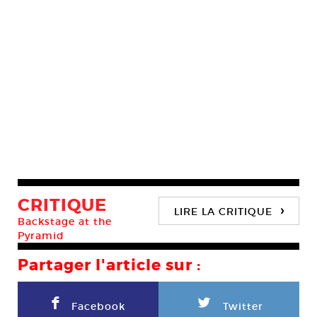
CRITIQUE
›
LIRE LA CRITIQUE
Backstage at the
Pyramid
Partager l'article sur :
F
L
Facebook
Twitter