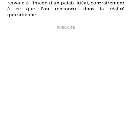
renvoie à l’image d’un palais idéal, contrairement
à ce que l’on rencontre dans la réalité
quotidienne.
PUBLICITÉ