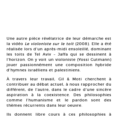
Une autre pièce révélatrice de leur démarche est
la vidéo
Le violoniste sur le toit
(2008). Elle a été
réalisée lors d’un après-midi ensoleillé, dominant
les toits de Tel Aviv – Jaffa qui se dessinent à
l’horizon. On y voit un violoniste (Yossi Gutmann)
jouer passionnément une composition hybride
d’hymnes israéliens et palestiniens.
À travers leur travail, Gil & Moti cherchent à
contribuer au débat actuel, à nous rapprocher du
différent, de l’autre, dans le cadre d’une sincère
aspiration à la coexistence. Des philosophies
comme l’humanisme et le pardon sont des
thèmes récurrents dans leur oeuvre.
Ils donnent libre cours à ces philosophies à