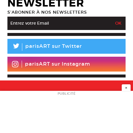
NEWSLETTER
S’ABONNER À NOS NEWSLETTERS
L
parisART sur Twitter
parisART sur Instagram
×
NEWSLETTER
PUBLICITÉ