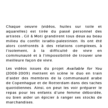
Chaque oeuvre (vidéos, huiles sur toile et
aquarelles) est tirée du passé personnel des
artistes ; Gil & Moti grandirent tous deux au beau
milieu du conflit israélo-palestinien. Ils ont été
alors confrontés à des relations complexes, à
l’isolement, à la difficulté de vivre en
communauté et à l’impossibilité de trouver une
meilleure façon de vivre.
Les vidéos issues du projet
Available for You
(2008-2009) mettent en scène le duo en train
d’aider des membres de la communauté arabe
de Copenhague et de Rotterdam dans des taches
quotidiennes. Ainsi, on peut les voir préparer le
repas pour les enfants d’une femme débordée,
ou bien aider un épicier à ranger ses stocks de
marchandises.