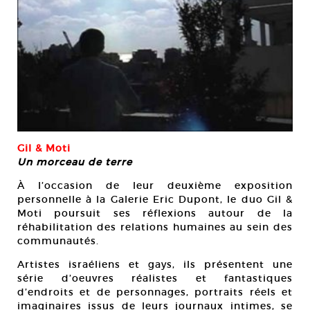
Gil & Moti
Un morceau de terre
À l’occasion de leur deuxième exposition
personnelle à la Galerie Eric Dupont, le duo Gil &
Moti poursuit ses réflexions autour de la
réhabilitation des relations humaines au sein des
communautés.
Artistes israéliens et gays, ils présentent une
série d’oeuvres réalistes et fantastiques
d’endroits et de personnages, portraits réels et
imaginaires issus de leurs journaux intimes, se