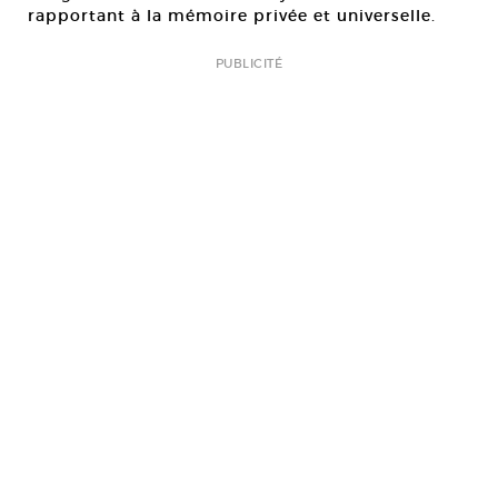
rapportant à la mémoire privée et universelle.
PUBLICITÉ