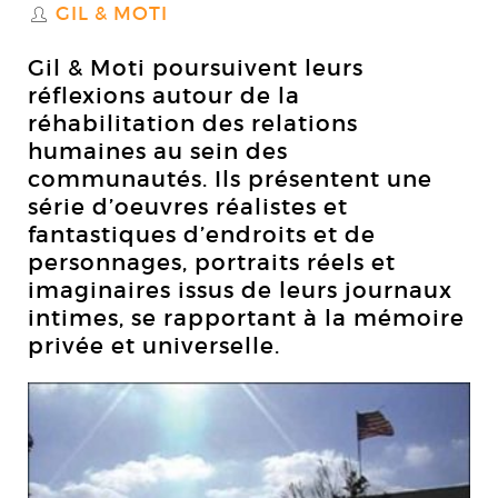
GIL & MOTI
S
Gil & Moti poursuivent leurs
réflexions autour de la
réhabilitation des relations
humaines au sein des
communautés. Ils présentent une
série d’oeuvres réalistes et
fantastiques d’endroits et de
personnages, portraits réels et
imaginaires issus de leurs journaux
intimes, se rapportant à la mémoire
privée et universelle.