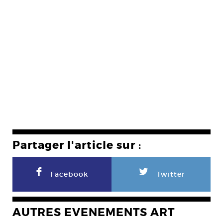
Partager l'article sur :
F
L
Facebook
Twitter
AUTRES EVENEMENTS ART