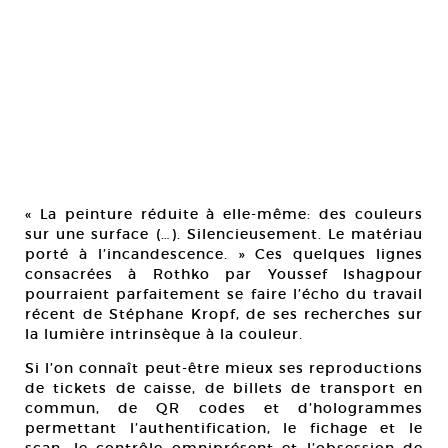
« La peinture réduite à elle-même: des couleurs
sur une surface (…). Silencieusement. Le matériau
porté à l’incandescence. » Ces quelques lignes
consacrées à Rothko par Youssef Ishagpour
pourraient parfaitement se faire l’écho du travail
récent de Stéphane Kropf, de ses recherches sur
la lumière intrinsèque à la couleur.
Si l’on connaît peut-être mieux ses reproductions
de tickets de caisse, de billets de transport en
commun, de QR codes et d’hologrammes
permettant l’authentification, le fichage et le