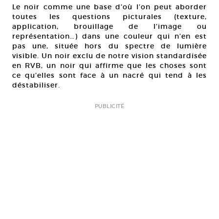
Le noir comme une base d’où l’on peut aborder
toutes les questions picturales (texture,
application, brouillage de l’image ou
représentation…) dans une couleur qui n’en est
pas une, située hors du spectre de lumière
visible. Un noir exclu de notre vision standardisée
en RVB, un noir qui affirme que les choses sont
ce qu’elles sont face à un nacré qui tend à les
déstabiliser.
PUBLICITÉ