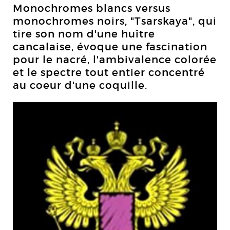
Monochromes blancs versus
monochromes noirs, "Tsarskaya", qui
tire son nom d'une huître
cancalaise, évoque une fascination
pour le nacré, l'ambivalence colorée
et le spectre tout entier concentré
au coeur d'une coquille.