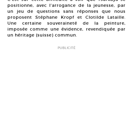
positionne, avec l’arrogance de la jeunesse, par
un jeu de questions sans réponses que nous
proposent Stéphane Kropf et Clotilde Lataille.
Une certaine souveraineté de la peinture,
imposée comme une évidence, revendiquée par
un héritage (suisse) commun.
PUBLICITÉ