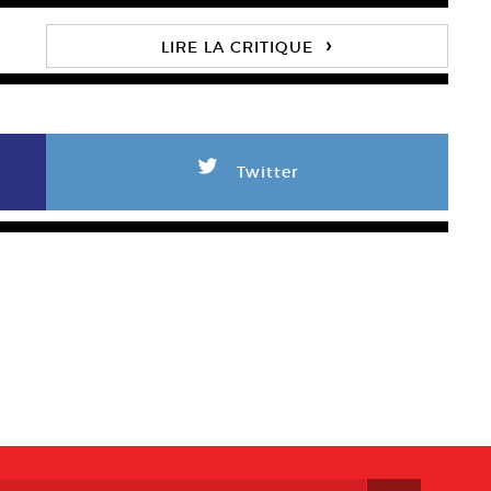
›
LIRE LA CRITIQUE
L
Twitter