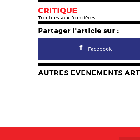
CRITIQUE
Troubles aux frontières
Partager l'article sur :
F
Facebook
AUTRES EVENEMENTS ART