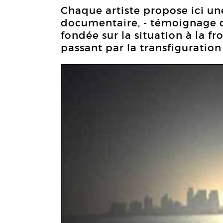
Chaque artiste propose ici un
documentaire, - témoignage du
fondée sur la situation à la fr
passant par la transfiguration