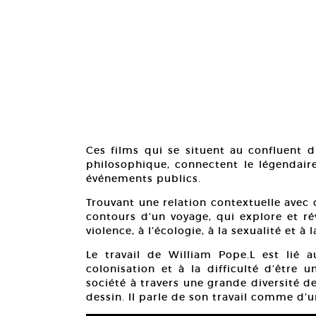
Ces films qui se situent au confluent 
philosophique, connectent le légendair
événements publics.
Trouvant une relation contextuelle avec 
contours d’un voyage, qui explore et ré
violence, à l’écologie, à la sexualité et à l
Le travail de William Pope.L est lié 
colonisation et à la difficulté d’être 
société à travers une grande diversité 
dessin. Il parle de son travail comme d