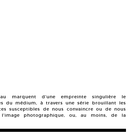
au marquent d’une empreinte singulière le
és du médium, à travers une série brouillant les
utes susceptibles de nous convaincre ou de nous
 l’image photographique, ou, au moins, de la