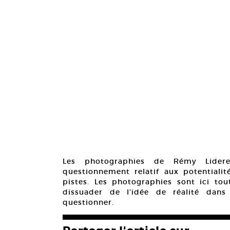
Les photographies de Rémy Lidere
questionnement relatif aux potentialit
pistes. Les photographies sont ici to
dissuader de l’idée de réalité dans
questionner.