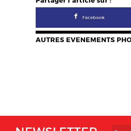
Partager l'article sur :
F
Facebook
AUTRES EVENEMENTS PH