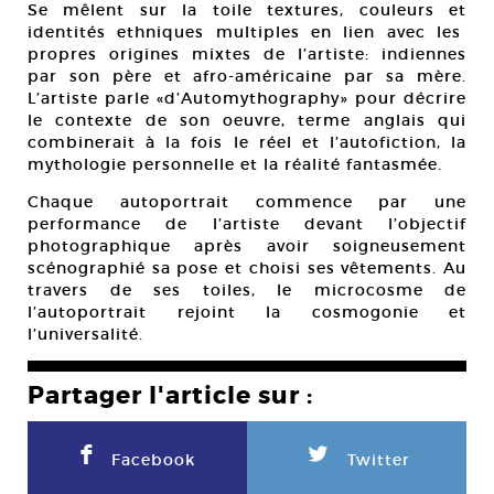
Se mêlent sur la toile textures, couleurs et
identités ethniques multiples en lien avec les
propres origines mixtes de l’artiste: indiennes
par son père et afro-américaine par sa mère.
L’artiste parle «d’Automythography» pour décrire
le contexte de son oeuvre, terme anglais qui
combinerait à la fois le réel et l’autofiction, la
mythologie personnelle et la réalité fantasmée.
Chaque autoportrait commence par une
performance de l’artiste devant l’objectif
photographique après avoir soigneusement
scénographié sa pose et choisi ses vêtements. Au
travers de ses toiles, le microcosme de
l’autoportrait rejoint la cosmogonie et
l’universalité.
Partager l'article sur :
F
L
Facebook
Twitter