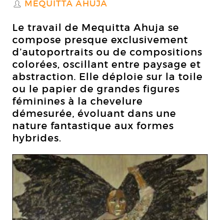
MEQUITTA AHUJA
S
Le travail de Mequitta Ahuja se
compose presque exclusivement
d’autoportraits ou de compositions
colorées, oscillant entre paysage et
abstraction. Elle déploie sur la toile
ou le papier de grandes figures
féminines à la chevelure
démesurée, évoluant dans une
nature fantastique aux formes
hybrides.