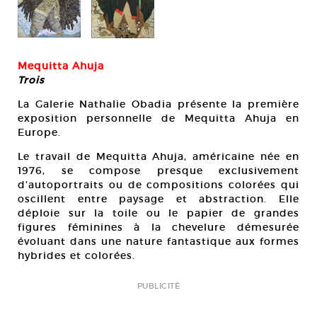
Mequitta Ahuja
Trois
La Galerie Nathalie Obadia présente la première
exposition personnelle de Mequitta Ahuja en
Europe.
Le travail de Mequitta Ahuja, américaine née en
1976, se compose presque exclusivement
d’autoportraits ou de compositions colorées qui
oscillent entre paysage et abstraction. Elle
déploie sur la toile ou le papier de grandes
figures féminines à la chevelure démesurée
évoluant dans une nature fantastique aux formes
hybrides et colorées.
PUBLICITÉ